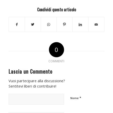
Condividi questo articolo
0
COMMENTI
Lascia un Commento
Vuoi partecipare alla discussione?
Sentitevi liberi di contribuire!
*
Nome