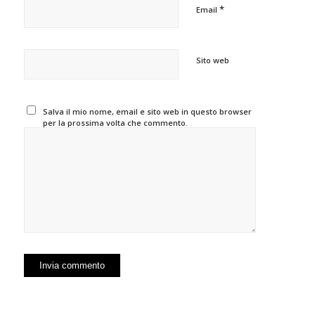
*
Email
Sito web
Salva il mio nome, email e sito web in questo browser
per la prossima volta che commento.