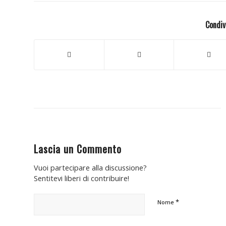
Condiv
Lascia un Commento
Vuoi partecipare alla discussione?
Sentitevi liberi di contribuire!
*
Nome