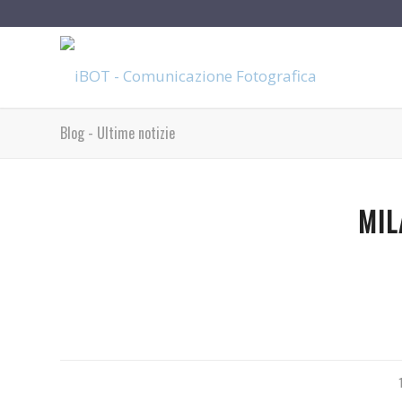
Blog - Ultime notizie
MIL