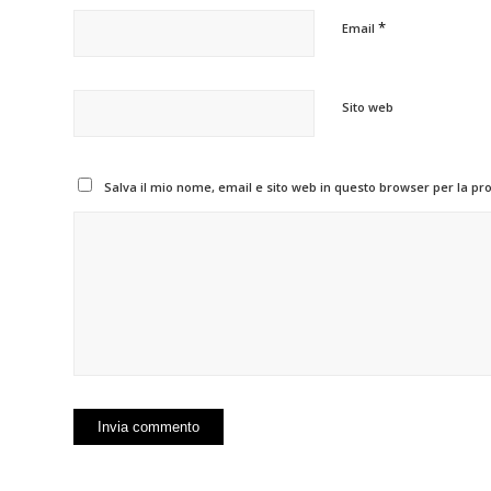
*
Email
Sito web
Salva il mio nome, email e sito web in questo browser per la p