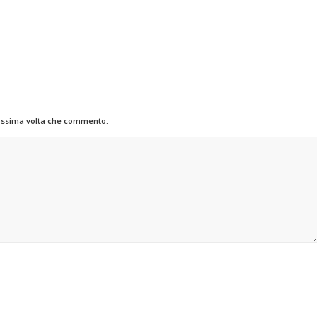
rossima volta che commento.