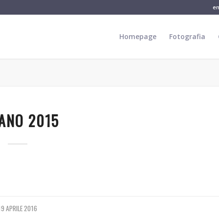
e
Homepage
Fotografia
ANO 2015
19 APRILE 2016