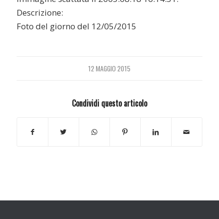
Descrizione:
Foto del giorno del 12/05/2015
12 MAGGIO 2015
Condividi questo articolo