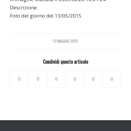
Descrizione:
Foto del giorno del 13/05/2015
13 MAGGIO 2015
Condividi questo articolo