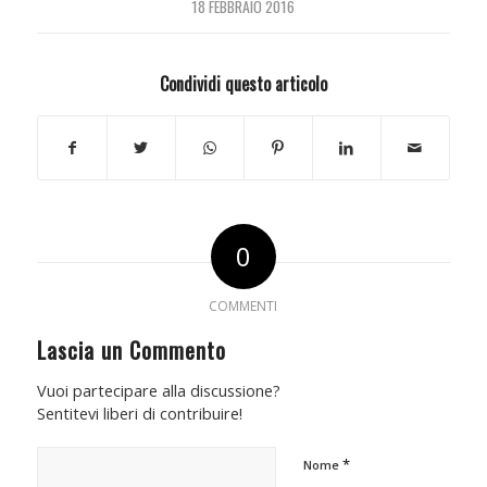
18 FEBBRAIO 2016
Condividi questo articolo
0
COMMENTI
Lascia un Commento
Vuoi partecipare alla discussione?
Sentitevi liberi di contribuire!
*
Nome