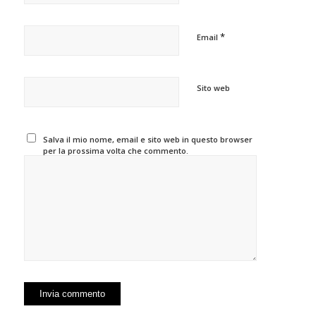
*
Email
Sito web
Salva il mio nome, email e sito web in questo browser
per la prossima volta che commento.