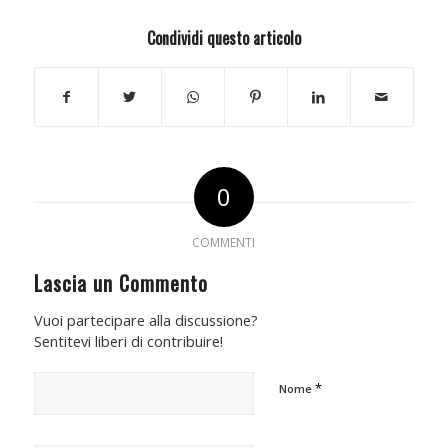
Condividi questo articolo
0
COMMENTI
Lascia un Commento
Vuoi partecipare alla discussione?
Sentitevi liberi di contribuire!
*
Nome