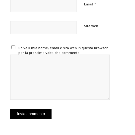
*
Email
Sito web
Salva il mio nome, email e sito web in questo browser
per la prossima volta che commento.