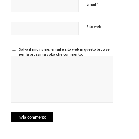
*
Email
Sito web
Salva il mio nome, email e sito web in questo browser
per la prossima volta che commento.