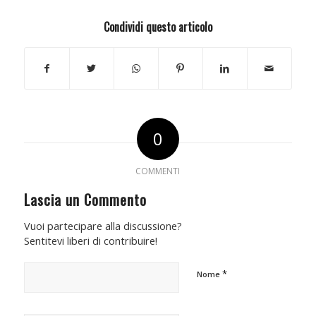
Condividi questo articolo
0
COMMENTI
Lascia un Commento
Vuoi partecipare alla discussione?
Sentitevi liberi di contribuire!
*
Nome