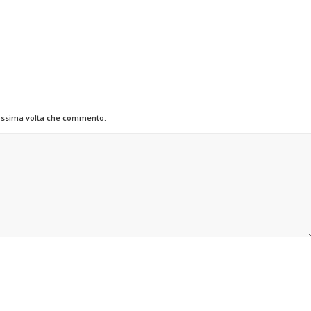
rossima volta che commento.