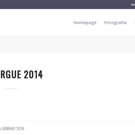
e
Homepage
Fotografia
RGUE 2014
5 GENNAIO 2016