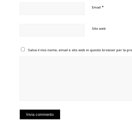
*
Email
Sito web
Salva il mio nome, email e sito web in questo browser per la p