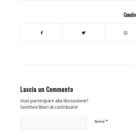
Condiv
Lascia un Commento
Vuoi partecipare alla discussione?
Sentitevi liberi di contribuire!
*
Nome