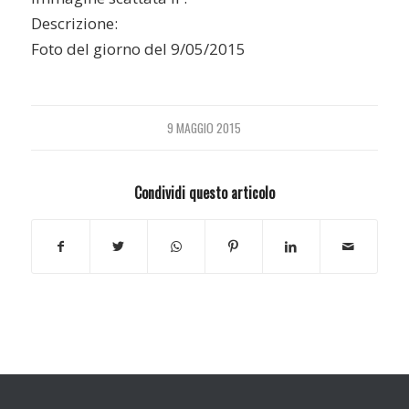
Descrizione:
Foto del giorno del 9/05/2015
9 MAGGIO 2015
Condividi questo articolo