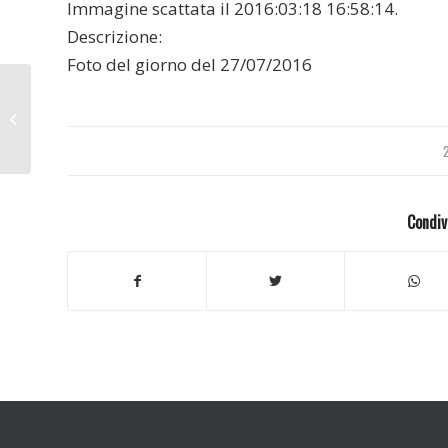
Immagine scattata il 2016:03:18 16:58:14.
Descrizione:
Foto del giorno del 27/07/2016
Ghana 2008
Condiv