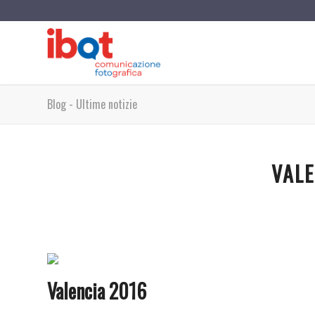
Blog - Ultime notizie
VALE
Valencia 2016