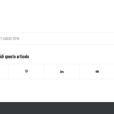
27 LUGLIO 2016
idi questo articolo