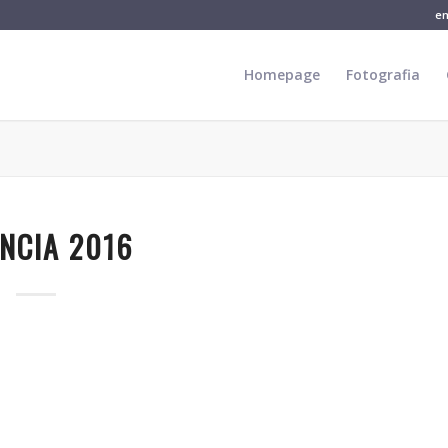
e
Homepage
Fotografia
NCIA 2016