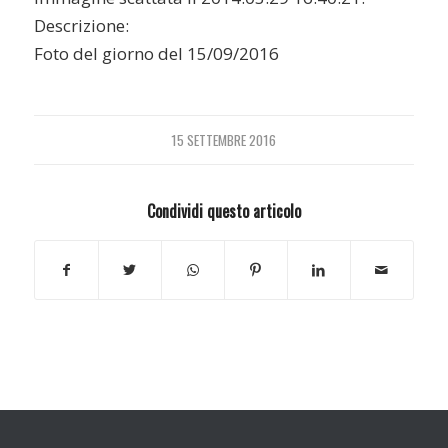
Descrizione:
Foto del giorno del 15/09/2016
15 SETTEMBRE 2016
Condividi questo articolo