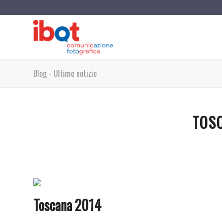
Blog - Ultime notizie
TOS
Toscana 2014