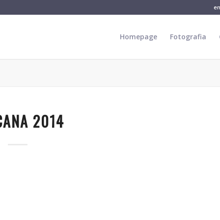
e
Homepage
Fotografia
CANA 2014