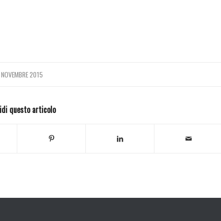
 NOVEMBRE 2015
idi questo articolo