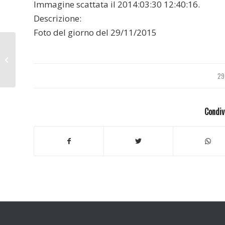
Immagine scattata il 2014:03:30 12:40:16.
Descrizione:
Foto del giorno del 29/11/2015
Camargue 2015
29
Condiv