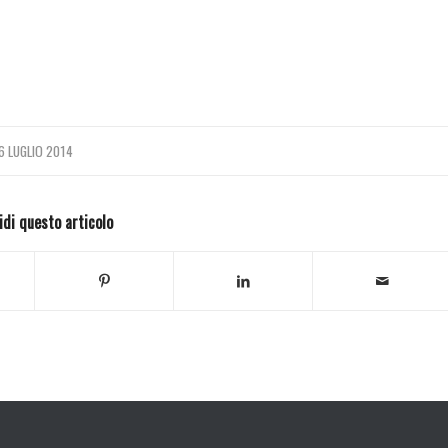
6 LUGLIO 2014
idi questo articolo