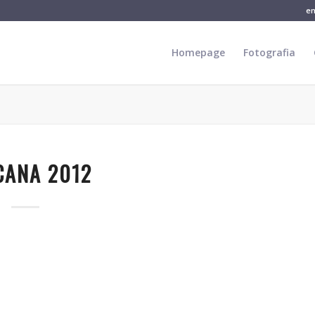
e
Homepage
Fotografia
CANA 2012