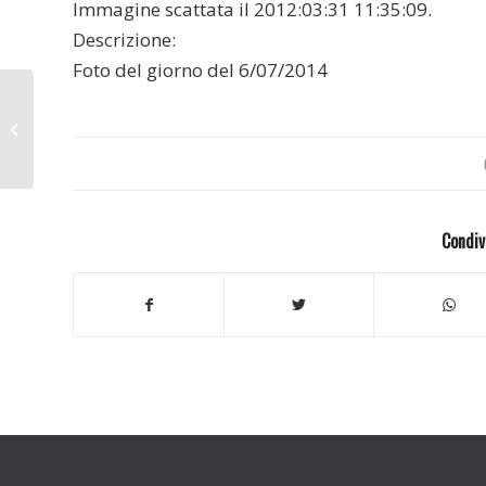
Immagine scattata il 2012:03:31 11:35:09.
Descrizione:
Foto del giorno del 6/07/2014
Toscana 2012
Condiv