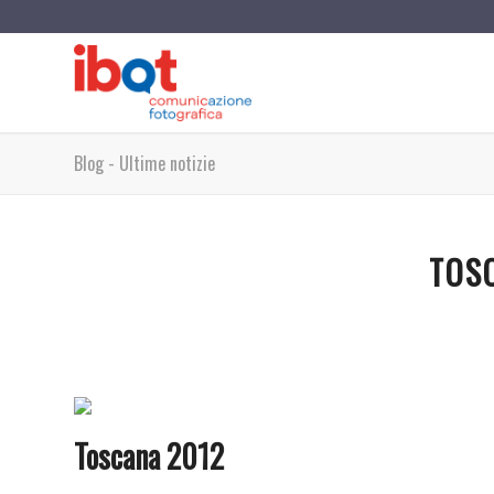
Blog - Ultime notizie
TOS
Toscana 2012