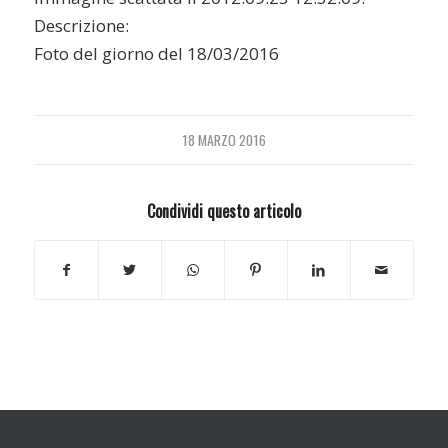
Descrizione:
Foto del giorno del 18/03/2016
18 MARZO 2016
Condividi questo articolo