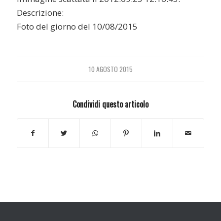
Descrizione:
Foto del giorno del 10/08/2015
10 AGOSTO 2015
Condividi questo articolo