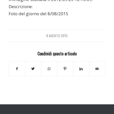
Descrizione:
Foto del giorno del 8/08/2015
8 AGOSTO 2015
Condividi questo articolo