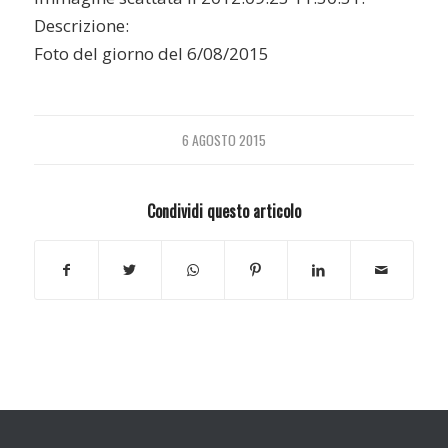
Descrizione:
Foto del giorno del 6/08/2015
6 AGOSTO 2015
Condividi questo articolo