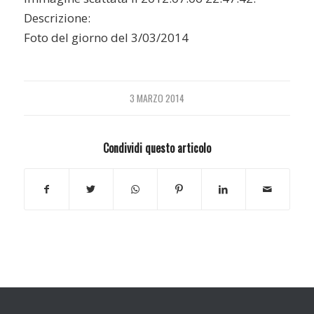
Descrizione:
Foto del giorno del 3/03/2014
3 MARZO 2014
Condividi questo articolo