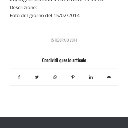
Descrizione:
Foto del giorno del 15/02/2014
15 FEBBRAIO 2014
Condividi questo articolo