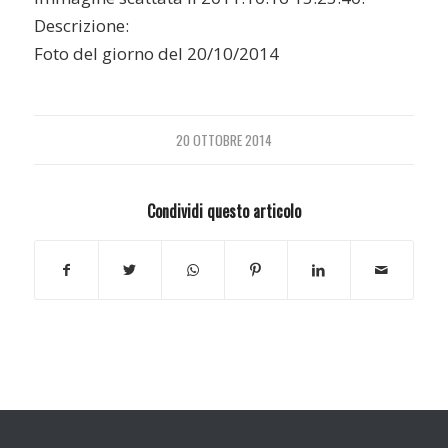
Descrizione:
Foto del giorno del 20/10/2014
20 OTTOBRE 2014
Condividi questo articolo