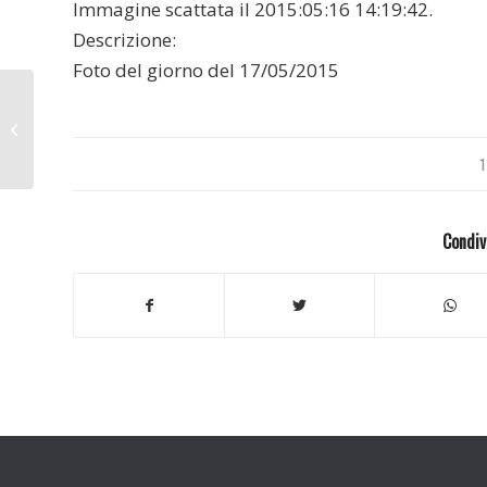
Immagine scattata il 2015:05:16 14:19:42.
Descrizione:
Foto del giorno del 17/05/2015
Melzo 2015
1
Condiv