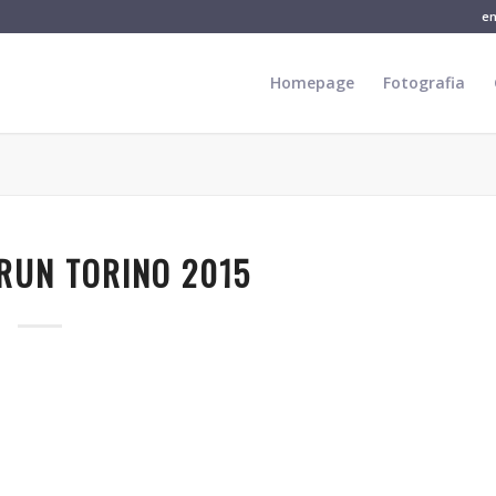
e
Homepage
Fotografia
RUN TORINO 2015