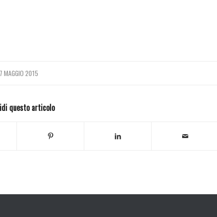
7 MAGGIO 2015
idi questo articolo