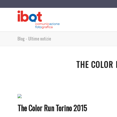
Blog - Ultime notizie
THE COLOR 
The Color Run Torino 2015