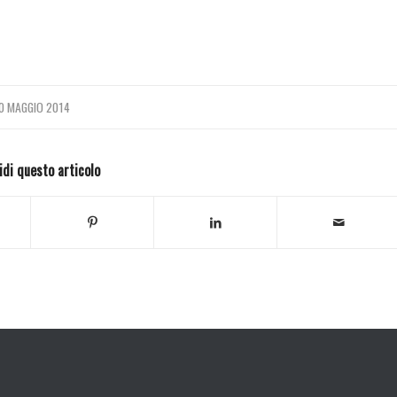
0 MAGGIO 2014
idi questo articolo