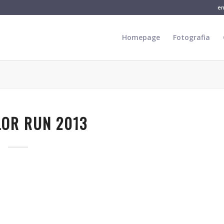
e
Homepage
Fotografia
LOR RUN 2013