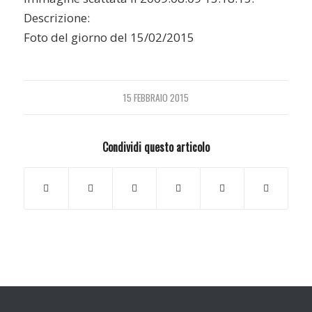
Descrizione:
Foto del giorno del 15/02/2015
15 FEBBRAIO 2015
Condividi questo articolo