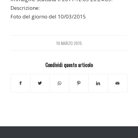
Descrizione:
Foto del giorno del 10/03/2015
10 MARZO 2015
Condividi questo articolo