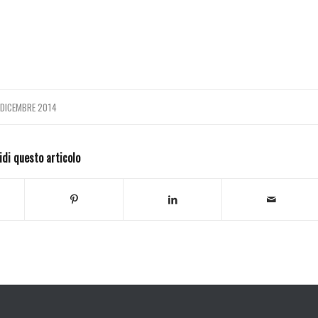
 DICEMBRE 2014
idi questo articolo