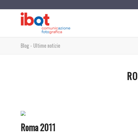
Blog - Ultime notizie
RO
Roma 2011