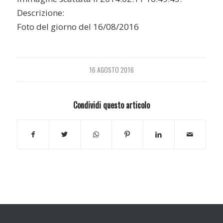
Descrizione:
Foto del giorno del 16/08/2016
16 AGOSTO 2016
Condividi questo articolo