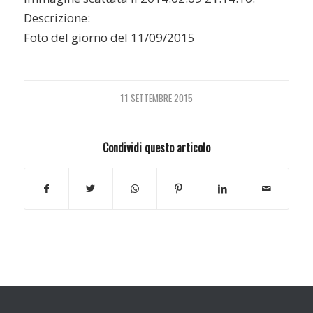
Descrizione:
Foto del giorno del 11/09/2015
11 SETTEMBRE 2015
Condividi questo articolo