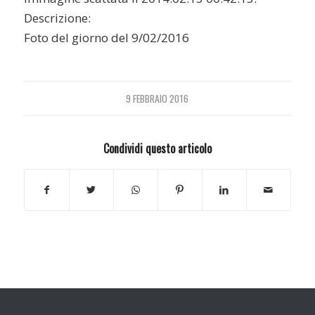
Descrizione:
Foto del giorno del 9/02/2016
9 FEBBRAIO 2016
Condividi questo articolo