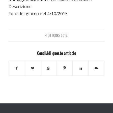
Descrizione:
Foto del giorno del 4/10/2015
4 OTTOBRE 2015
Condividi questo articolo