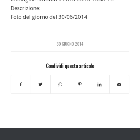
Descrizione:
Foto del giorno del 30/06/2014
30 GIUGNO 2014
Condividi questo articolo