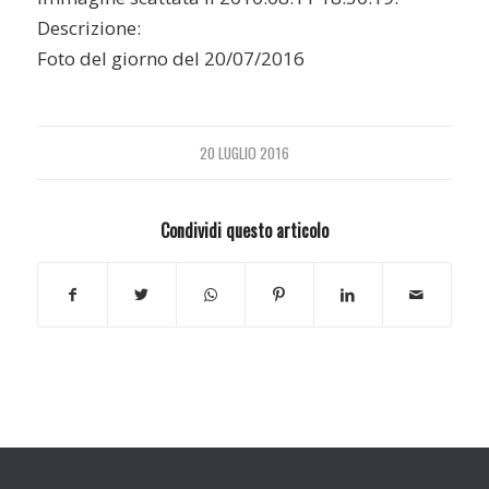
Descrizione:
Foto del giorno del 20/07/2016
20 LUGLIO 2016
Condividi questo articolo