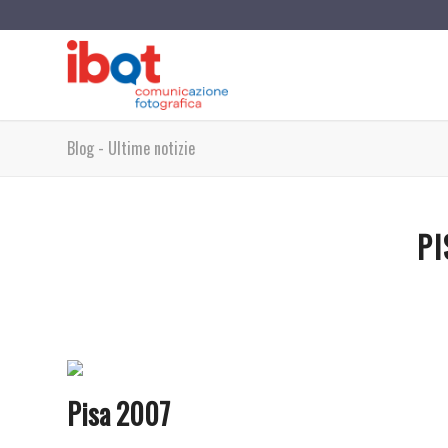
Blog - Ultime notizie
PI
Pisa 2007