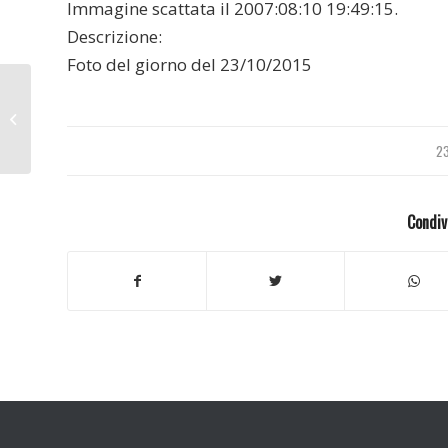
Immagine scattata il 2007:08:10 19:49:15.
Descrizione:
Foto del giorno del 23/10/2015
Pisa 2007
2
Condiv