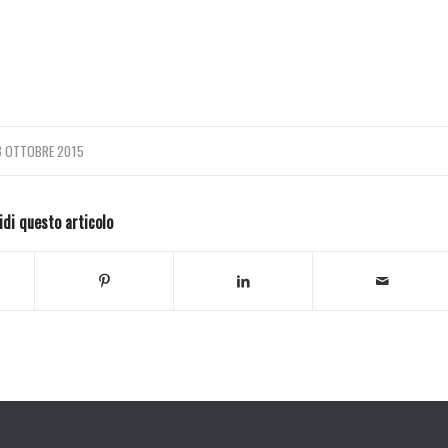
3 OTTOBRE 2015
idi questo articolo