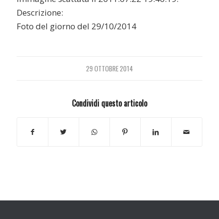
Descrizione:
Foto del giorno del 29/10/2014
29 OTTOBRE 2014
Condividi questo articolo