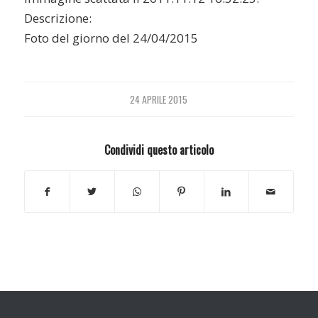
Descrizione:
Foto del giorno del 24/04/2015
24 APRILE 2015
Condividi questo articolo