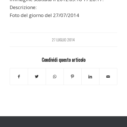
Descrizione:
Foto del giorno del 27/07/2014
27 LUGLIO 2014
Condividi questo articolo