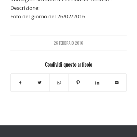
Descrizione:
Foto del giorno del 26/02/2016
26 FEBBRAIO 2016
Condividi questo articolo