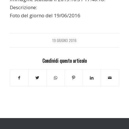
Descrizione:
Foto del giorno del 19/06/2016
19 GIUGNO 2016
Condividi questo articolo