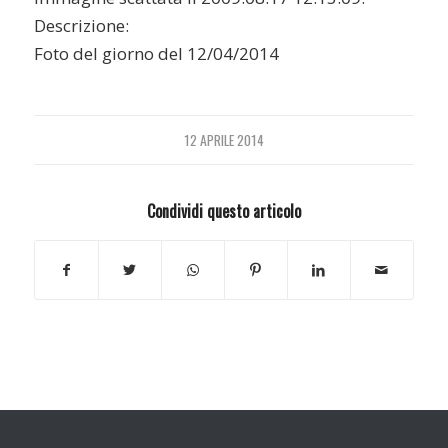
Descrizione:
Foto del giorno del 12/04/2014
12 APRILE 2014
Condividi questo articolo