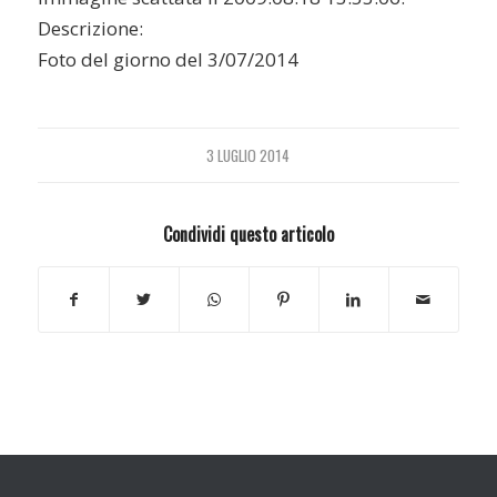
Descrizione:
Foto del giorno del 3/07/2014
3 LUGLIO 2014
Condividi questo articolo