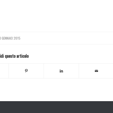
0 GENNAIO 2015
idi questo articolo