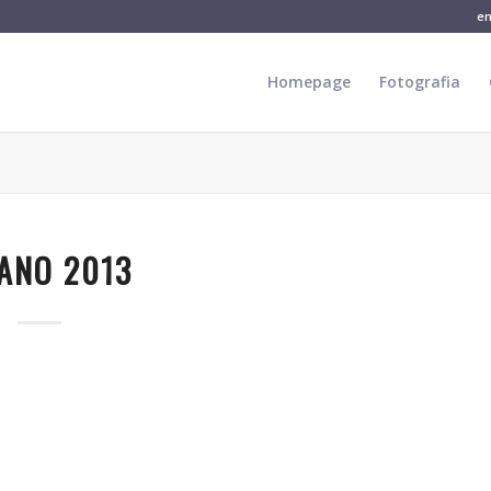
e
Homepage
Fotografia
ANO 2013