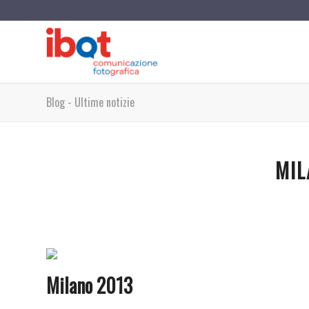
Blog - Ultime notizie
MIL
Milano 2013