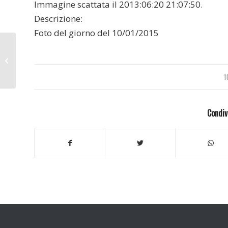
Immagine scattata il 2013:06:20 21:07:50.
Descrizione:
Foto del giorno del 10/01/2015
Baveno 2013
1
Condiv