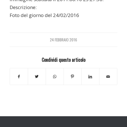
Descrizione:
Foto del giorno del 24/02/2016
24 FEBBRAIO 2016
Condividi questo articolo