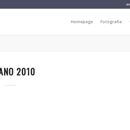
e
Homepage
Fotografia
ANO 2010