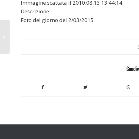
Immagine scattata il 2010:08:13 13:44:14.
Descrizione:
Foto del giorno del 2/03/2015
Milano 2010
Condiv