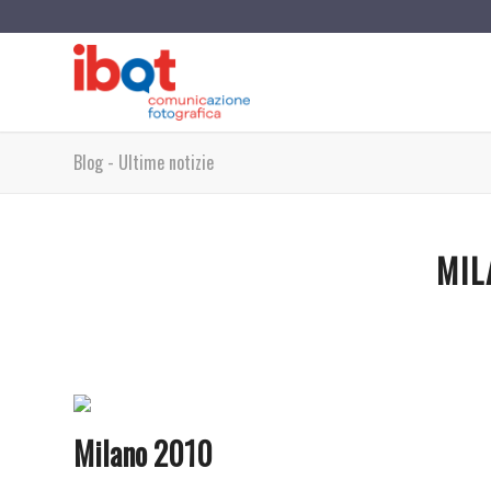
Blog - Ultime notizie
MIL
Milano 2010