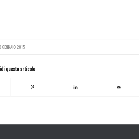
9 GENNAIO 2015
idi questo articolo