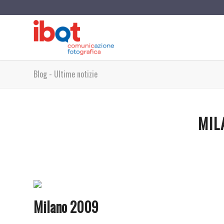
Blog - Ultime notizie
MIL
Milano 2009