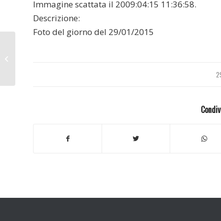
Immagine scattata il 2009:04:15 11:36:58.
Descrizione:
Foto del giorno del 29/01/2015
Melzo 2002
2
Condiv