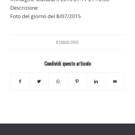
Descrizione:
Foto del giorno del 8/07/2015
8 LUGLIO 2015
Condividi questo articolo