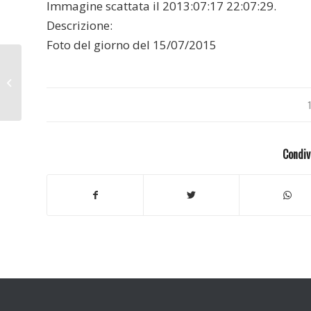
Immagine scattata il 2013:07:17 22:07:29.
Descrizione:
Foto del giorno del 15/07/2015
Mercantia 2013
Condiv