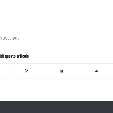
15 LUGLIO 2015
idi questo articolo