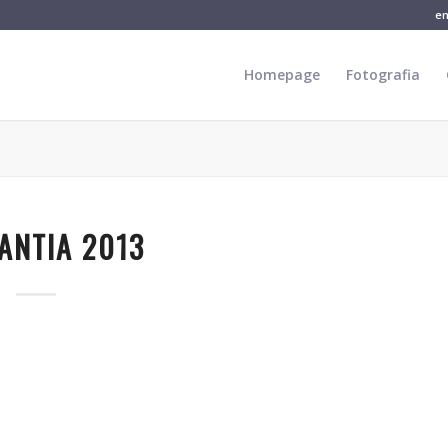
e
Homepage
Fotografia
ANTIA 2013