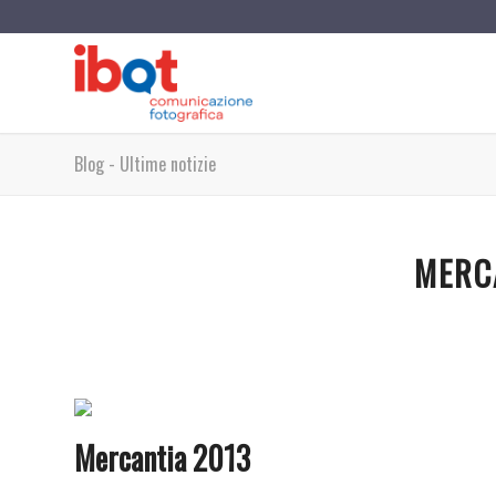
Blog - Ultime notizie
MERC
Mercantia 2013