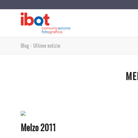
Blog - Ultime notizie
ME
Melzo 2011