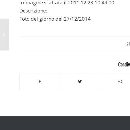
Immagine scattata il 2011:12:23 10:49:00.
Descrizione:
Foto del giorno del 27/12/2014
Treviglio 2014
27
Condiv