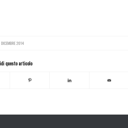
 DICEMBRE 2014
idi questo articolo