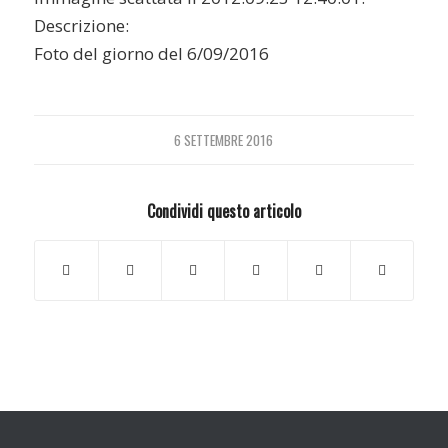
Descrizione:
Foto del giorno del 6/09/2016
6 SETTEMBRE 2016
Condividi questo articolo