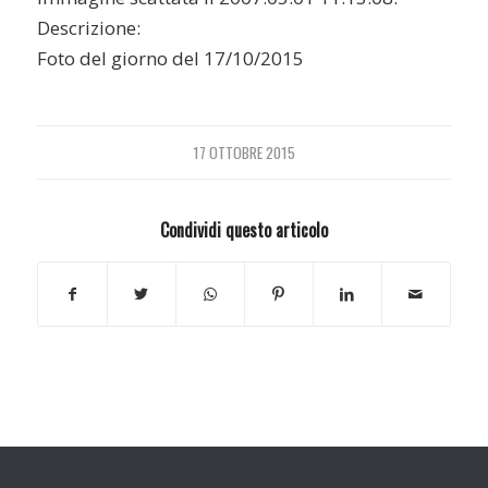
Descrizione:
Foto del giorno del 17/10/2015
17 OTTOBRE 2015
Condividi questo articolo