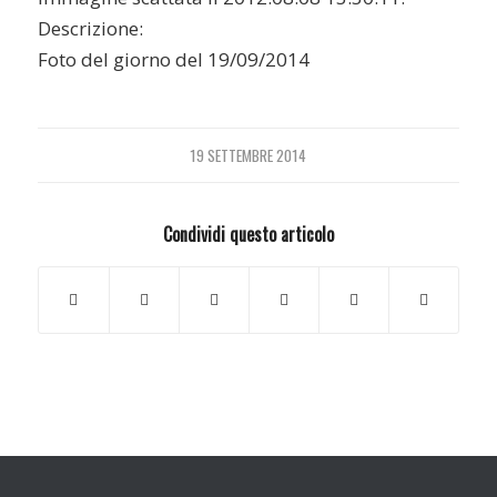
Descrizione:
Foto del giorno del 19/09/2014
19 SETTEMBRE 2014
Condividi questo articolo