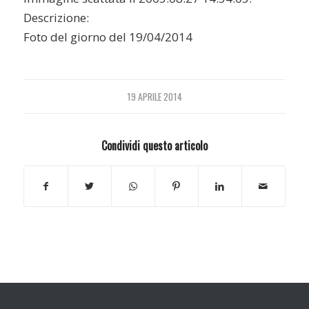
Descrizione:
Foto del giorno del 19/04/2014
19 APRILE 2014
Condividi questo articolo